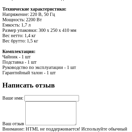
Технические характеристики:
Напряжение: 220 В, 50 Гц
Мощность: 2200 Вт
Емкость: 1,7 л
Размер упаковки: 300 х 250 х 410 мм
Вес нетто: 1,4 кг
Вес брутто: 1,5 кг
Комплектация:
Чайник - 1 шт
Подставка - 1 шт
Руководство по эксплуатации - 1 шт
Гарантийный талон - 1 шт
Написать отзыв
Ваше имя:
Ваш отзыв
Внимание:
HTML не поддерживается! Используйте обычный