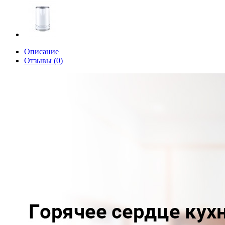
Описание
Отзывы (0)