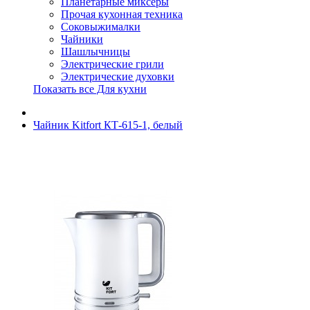
Планетарные миксеры
Прочая кухонная техника
Соковыжималки
Чайники
Шашлычницы
Электрические грили
Электрические духовки
Показать все Для кухни
Чайник Kitfort КТ-615-1, белый