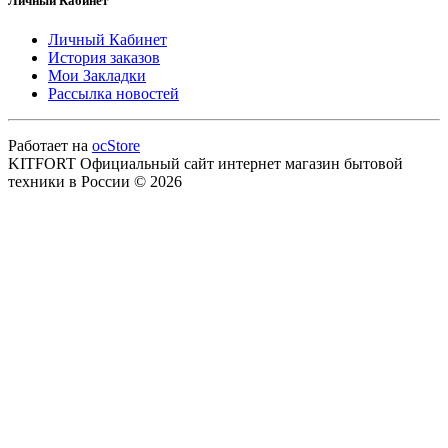
Личный Кабинет
Личный Кабинет
История заказов
Мои Закладки
Рассылка новостей
Работает на
ocStore
KITFORT Официальный сайт интернет магазин бытовой
техники в России © 2026