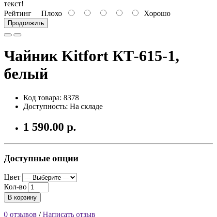
текст!
Рейтинг
Плохо
Хорошо
Продолжить
Чайник Kitfort КТ-615-1,
белый
Код товара: 8378
Доступность: На складе
1 590.00 р.
Доступные опции
Цвет
Кол-во
В корзину
0 отзывов
/
Написать отзыв