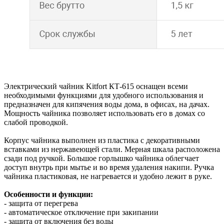
Электрический чайник Kitfort КТ-615 оснащен всеми
необходимыми функциями для удобного использования и
предназначен для кипячения воды дома, в офисах, на дачах.
Мощность чайника позволяет использовать его в домах со
слабой проводкой.
Корпус чайника выполнен из пластика с декоративными
вставками из нержавеющей стали. Мерная шкала расположена
сзади под ручкой. Большое горлышко чайника облегчает
доступ внутрь при мытье и во время удаления накипи. Ручка
чайника пластиковая, не нагревается и удобно лежит в руке.
Особенности и функции:
- защита от перегрева
- автоматическое отключение при закипании
- защита от включения без воды