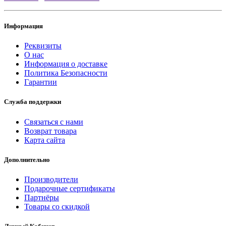
Информация
Реквизиты
О нас
Информация о доставке
Политика Безопасности
Гарантии
Служба поддержки
Связаться с нами
Возврат товара
Карта сайта
Дополнительно
Производители
Подарочные сертификаты
Партнёры
Товары со скидкой