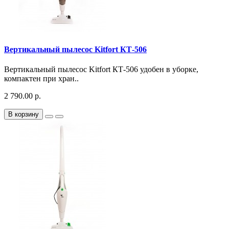
Вертикальный пылесос Kitfort КТ-506
Вертикальный пылесос Kitfort КТ-506 удобен в уборке,
компактен при хран..
2 790.00 р.
В корзину