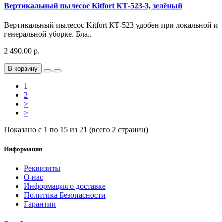
Вертикальный пылесос Kitfort КТ-523-3, зелёный
Вертикальный пылесос Kitfort КТ-523 удобен при локальной и
генеральной уборке. Бла..
2 490.00 р.
В корзину
1
2
>
>|
Показано с 1 по 15 из 21 (всего 2 страниц)
Информация
Реквизиты
О нас
Информация о доставке
Политика Безопасности
Гарантии