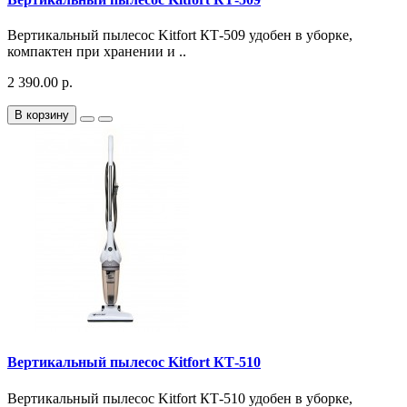
Вертикальный пылесос Kitfort КТ-509 удобен в уборке,
компактен при хранении и ..
2 390.00 р.
В корзину
Вертикальный пылесос Kitfort КТ-510
Вертикальный пылесос Kitfort КТ-510 удобен в уборке,