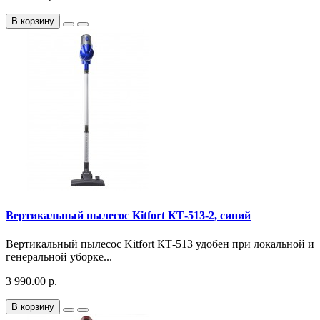
В корзину
Вертикальный пылесос Kitfort КТ-513-2, синий
Вертикальный пылесос Kitfort КТ-513 удобен при локальной и
генеральной уборке...
3 990.00 р.
В корзину