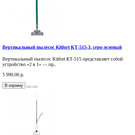
Вертикальный пылесос Kitfort КТ-515-3, серо-зеленый
Вертикальный пылесос Kitfort КТ-515 представляет собой
устройство «2 в 1» — пр..
5 990.00 р.
В корзину