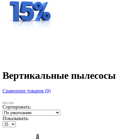
Вертикальные пылесосы
Сравнение товаров (0)
Сортировать:
Показывать: