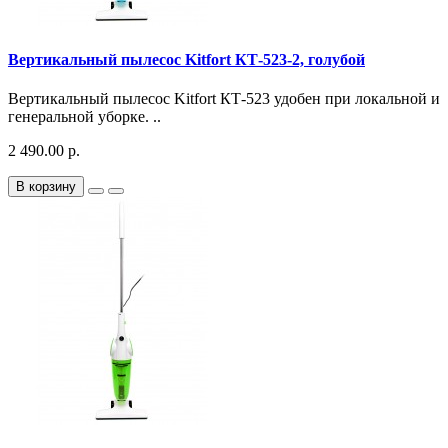
Вертикальный пылесос Kitfort КТ-523-2, голубой
Вертикальный пылесос Kitfort КТ-523 удобен при локальной и
генеральной уборке. ..
2 490.00 р.
В корзину