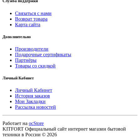
Служба поддержки
Связаться с нами
Возврат товара
Карта сайта
Дополнительно
Производители
Подарочные сертификаты
Партнёры
Товары со скидкой
Личный Кабинет
Личный Кабинет
История заказов
Мои Закладки
Рассылка новостей
Работает на
ocStore
KITFORT Официальный сайт интернет магазин бытовой
техники в России © 2026