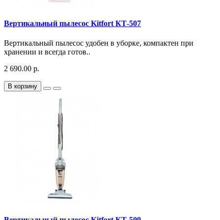
Вертикальный пылесос Kitfort КТ-507
Вертикальный пылесос удобен в уборке, компактен при
хранении и всегда готов..
2 690.00 р.
В корзину
Вертикальный пылесос Kitfort КТ-509