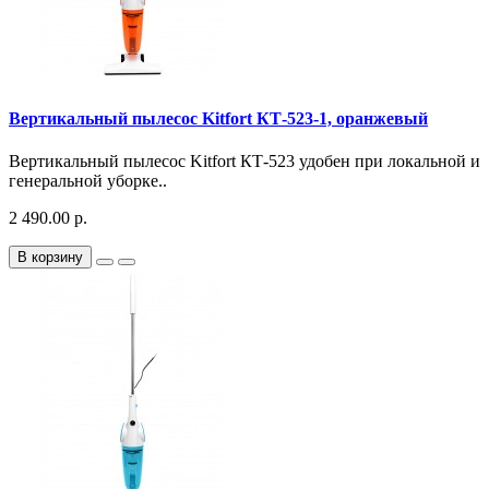
Вертикальный пылесос Kitfort КТ-523-1, оранжевый
Вертикальный пылесос Kitfort КТ-523 удобен при локальной и
генеральной уборке..
2 490.00 р.
В корзину