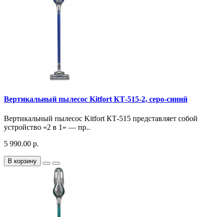
Вертикальный пылесос Kitfort КТ-515-2, серо-синий
Вертикальный пылесос Kitfort КТ-515 представляет собой
устройство «2 в 1» — пр..
5 990.00 р.
В корзину