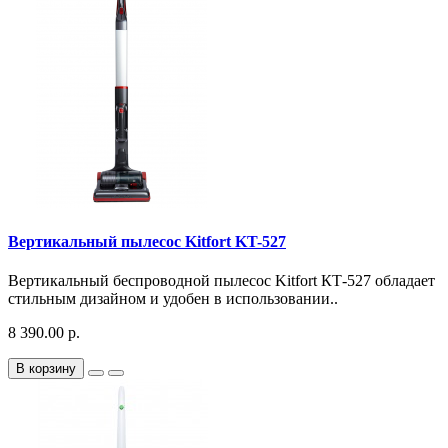
Вертикальный пылесос Kitfort KT-527
Вертикальный беспроводной пылесос Kitfort КТ-527 обладает
стильным дизайном и удобен в использовании..
8 390.00 р.
В корзину