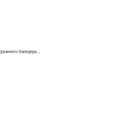
гружного блендера ..