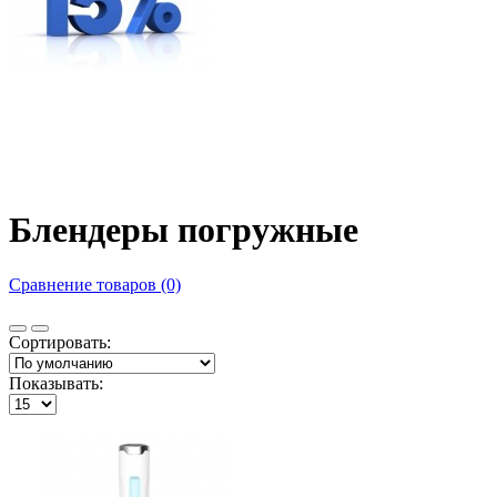
Блендеры погружные
Сравнение товаров (0)
Сортировать:
Показывать: