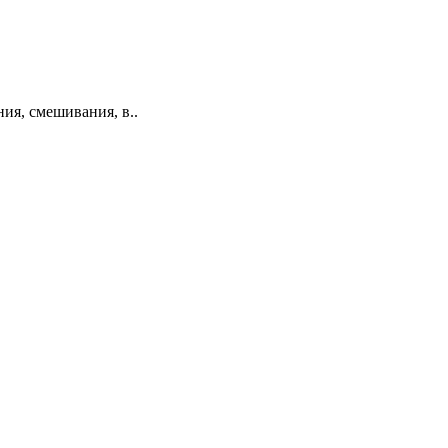
ия, смешивания, в..