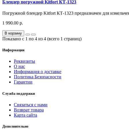
Блендер погружной Kitfort КТ-1323
Погружной блендер Kitfort КТ-1323 предназначен для измельчен
1 990.00 р.
В корзину
Показано с 1 по 4 из 4 (всего 1 страниц)
Информация
Реквизиты
О нас
Информация о доставке
Политика Безопасности
Гарантии
Служба поддержки
Связаться с нами
Возврат товара
Карта сайта
Дополнительно