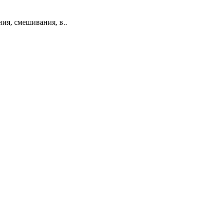
ия, смешивания, в..